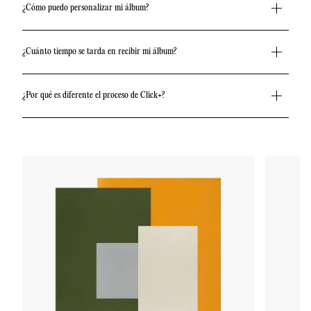
¿Cómo puedo personalizar mi álbum?
¿Cuánto tiempo se tarda en recibir mi álbum?
¿Por qué es diferente el proceso de Click+?