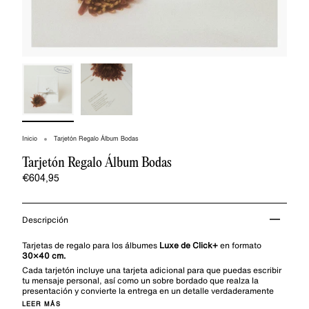
Inicio
Tarjetón Regalo Álbum Bodas
Tarjetón Regalo Álbum Bodas
€604,95
Descripción
Tarjetas de regalo para los álbumes
Luxe de Click+
en formato
30×40 cm.
Cada tarjetón incluye una tarjeta adicional para que puedas escribir
tu mensaje personal, así como un sobre bordado que realza la
presentación y convierte la entrega en un detalle verdaderamente
LEER MÁS