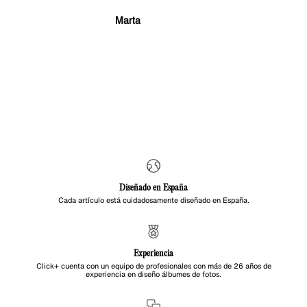
Marta
Diseñado en España
Cada artículo está cuidadosamente diseñado en España.
Experiencia
Click+ cuenta con un equipo de profesionales con más de 26 años de
experiencia en diseño álbumes de fotos.