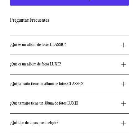
Preguntas Frecuentes
¿Qué es un álbum de fotos CLASSIC?
¿Qué es un álbum de fotos LUXE?
¿Qué tamaño tiene un álbum de fotos CLASSIC?
¿Qué tamaño tiene un álbum de fotos LUXE?
¿Qué tipo de tapas puedo elegir?