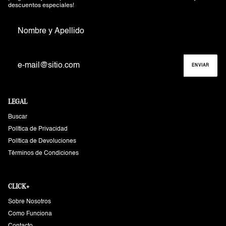
descuentos especiales!
ENVIAR
LEGAL
Buscar
Política de Privacidad
Política de Devoluciones
Términos de Condiciones
CLICK+
Sobre Nosotros
Como Funciona