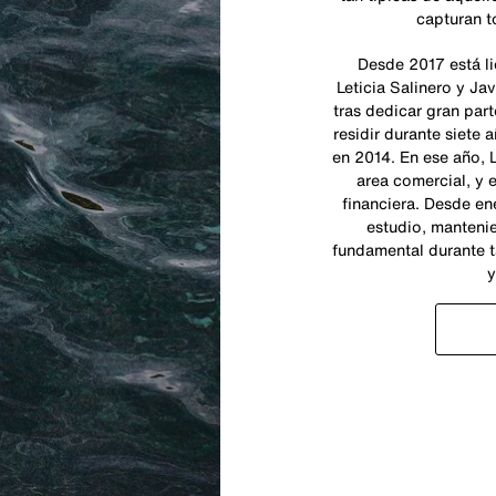
capturan 
Desde 2017 está l
Leticia Salinero y Ja
tras dedicar gran part
residir durante siete
en 2014. En ese año, L
area comercial, y 
financiera. Desde en
estudio, mantenie
fundamental durante 
y