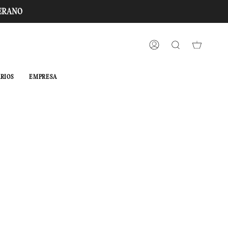
VERANO
CUENTA
BÚSQUEDA
RIOS
EMPRESA